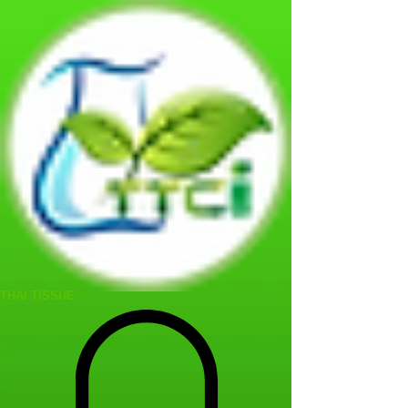
THAI TISSUE