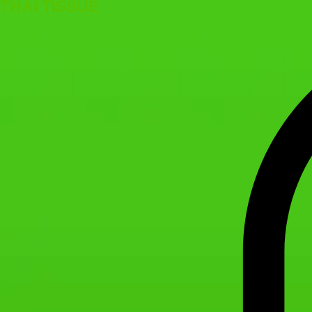
THAI TISSUE