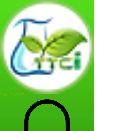
THAI TISSUE