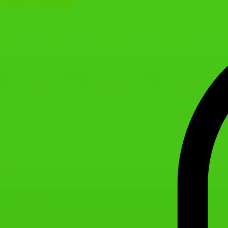
THAI TISSUE