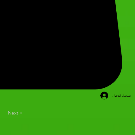
تسجيل الدخول
Next >