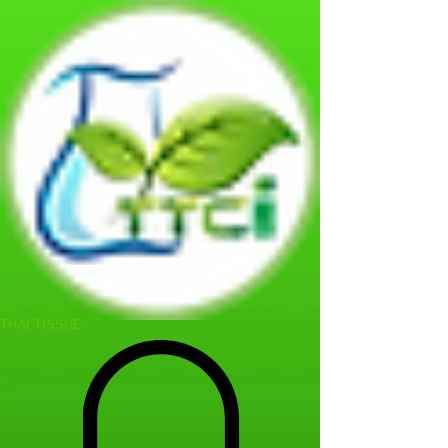
THAI TISSUE