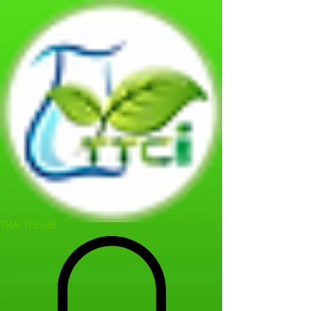
THAI TISSUE