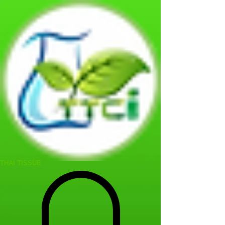
THAI TISSUE