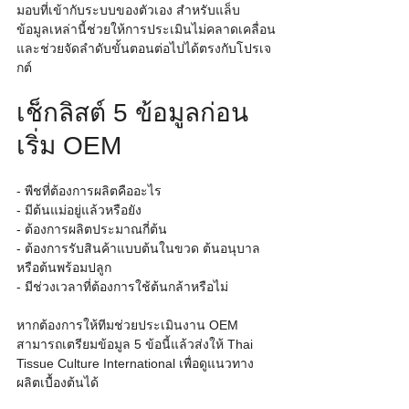
มอบที่เข้ากับระบบของตัวเอง สำหรับแล็บ 
ข้อมูลเหล่านี้ช่วยให้การประเมินไม่คลาดเคลื่อน
และช่วยจัดลำดับขั้นตอนต่อไปได้ตรงกับโปรเจ
กต์
เช็กลิสต์ 5 ข้อมูลก่อน
เริ่ม OEM
- พืชที่ต้องการผลิตคืออะไร
- มีต้นแม่อยู่แล้วหรือยัง
- ต้องการผลิตประมาณกี่ต้น
- ต้องการรับสินค้าแบบต้นในขวด ต้นอนุบาล 
หรือต้นพร้อมปลูก
- มีช่วงเวลาที่ต้องการใช้ต้นกล้าหรือไม่
หากต้องการให้ทีมช่วยประเมินงาน OEM 
สามารถเตรียมข้อมูล 5 ข้อนี้แล้วส่งให้ Thai 
Tissue Culture International เพื่อดูแนวทาง
ผลิตเบื้องต้นได้