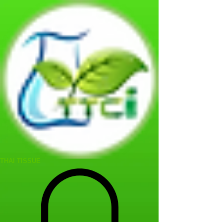
THAI TISSUE