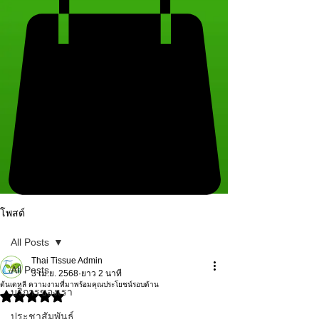
โพสต์
All Posts
Thai Tissue Admin
All Posts
3 เม.ย. 2568
ยาว 2 นาที
ต้นเดหลี ความงามที่มาพร้อมคุณประโยชน์รอบด้าน
บริการของเรา
ได้รับ NaN เต็ม 5 ดาว
ประชาสัมพันธ์