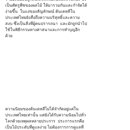
เป็นศัตรูพืชของผลไม้ ให้มารวมกันและกำจัดได้
ง่ายขึ้น  ในแง่ของสัญลักษณ์ ต้นเดหลีใน
ประเทศไทยยังสื่อถึงความบริสุทธิ์และความ
สงบ ซึ่งเป็นสิ่งที่ผู้คนปรารถนา  และมักถูกนำไป
ใช้ในพิธีกรรมทางศาสนาและการทำบุญอีก
ด้วย    
ความนิยมของต้นเดหลีไม่ได้จำกัดอยู่แค่ใน
ประเทศไทยเท่านั้น แต่ยังได้รับความนิยมไปทั่ว
โลกด้วยเหตุผลหลายประการ  ประการแรกคือ
เป็นไม้ประดับที่ดูแลง่าย ไม่ต้องการการดูแลที่