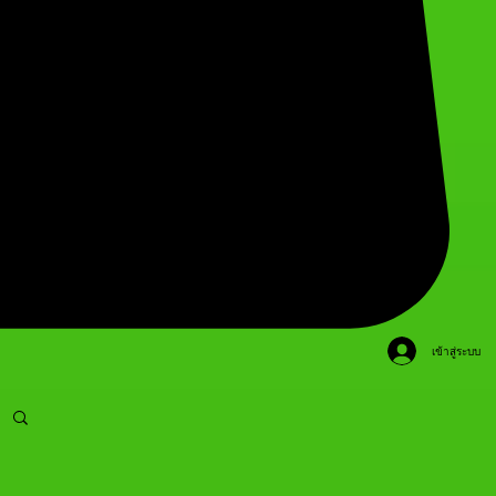
เข้าสู่ระบบ