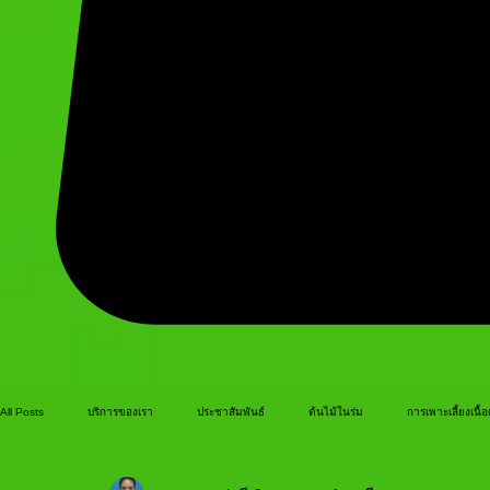
All Posts
บริการของเรา
ประชาสัมพันธ์
ต้นไม้ในร่ม
การเพาะเลี้ยงเนื้อเ