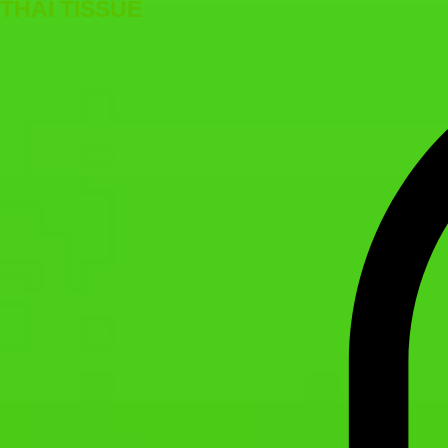
THAI TISSUE