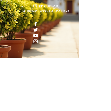
บริการออกแบบ
และจัดหาพรรณไม้ครบวงจร