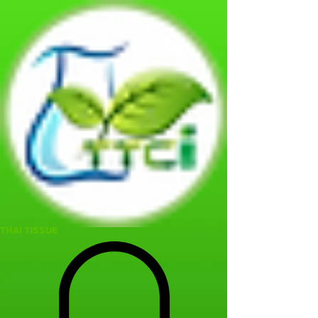
THAI TISSUE