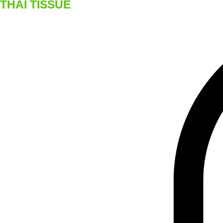
THAI TISSUE