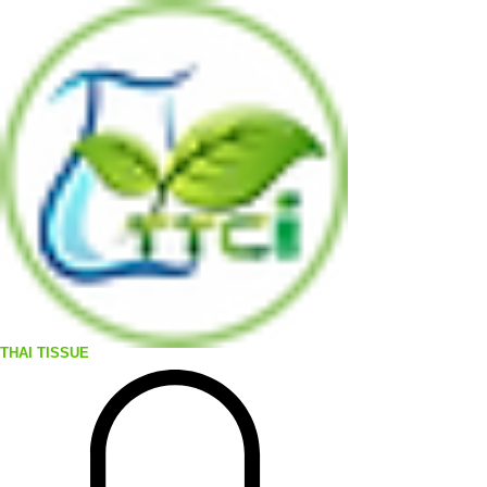
THAI TISSUE