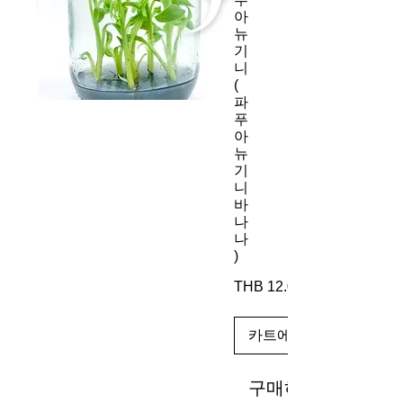
아
뉴
기
니
(
파
푸
아
뉴
기
니
바
나
나
)
THB 12.00
카트에 추가
구매하기