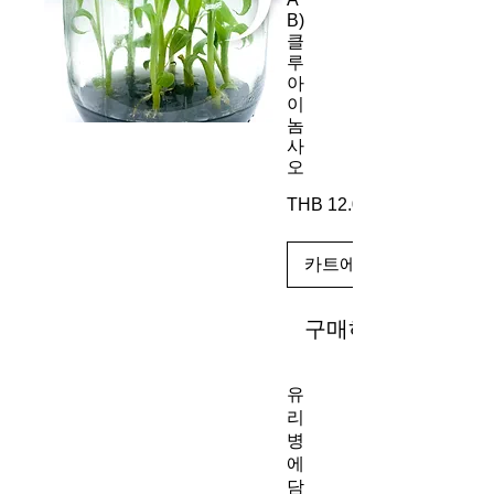
B)
클
루
아
이
놈
사
오
THB 12.00
카트에 추가
구매하기
유
리
병
에
담