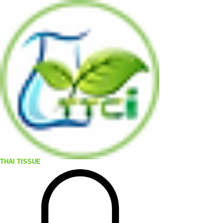
THAI TISSUE