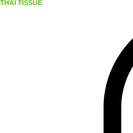
THAI TISSUE