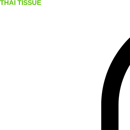
THAI TISSUE