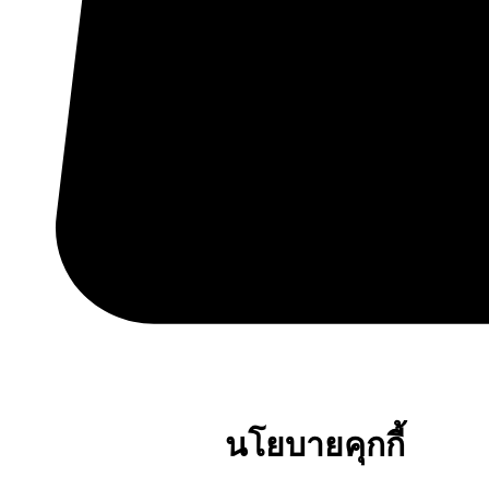
นโยบายคุกกี้