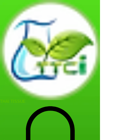
THAI TISSUE