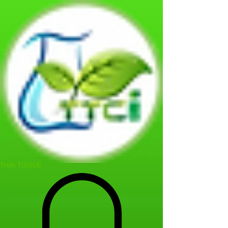
THAI TISSUE