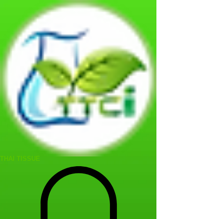
THAI TISSUE