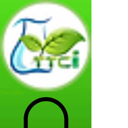
THAI TISSUE