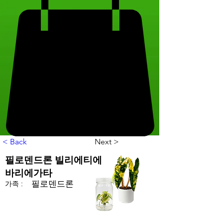
< Back
Next >
필로덴드론 빌리에티에
바리에가타
필로덴드론
가족 :