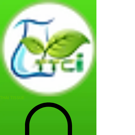
THAI TISSUE