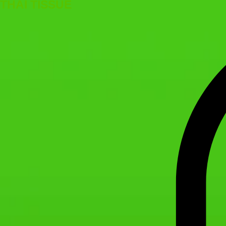
THAI TISSUE