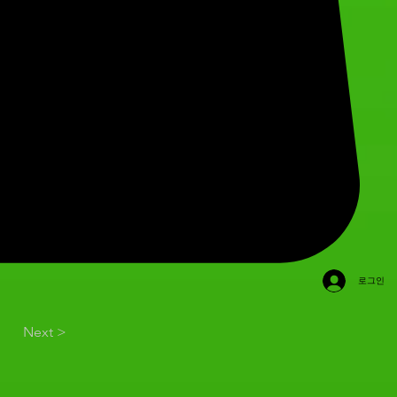
로그인
Next >