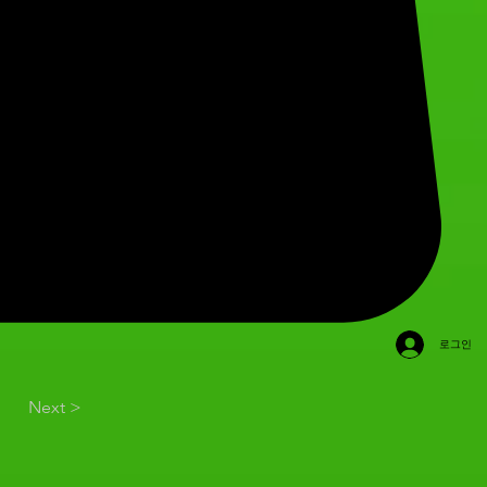
로그인
Next >