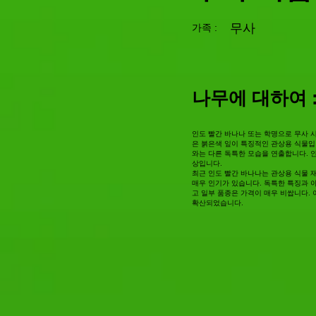
무사
가족 :
나무에 대하여 
인도 빨간 바나나 또는 학명으로 무사 시암 
은 붉은색 잎이 특징적인 관상용 식물입
와는 다른 독특한 모습을 연출합니다. 
상입니다.
최근 인도 빨간 바나나는 관상용 식물 
매우 인기가 있습니다. 독특한 특징과 
고 일부 품종은 가격이 매우 비쌉니다. 
확산되었습니다.