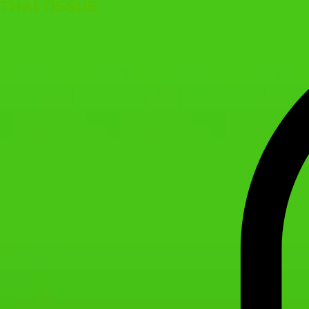
THAI TISSUE