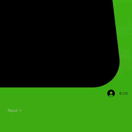
로그인
Next >