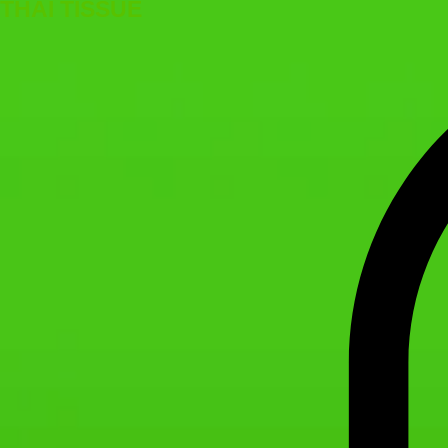
THAI TISSUE