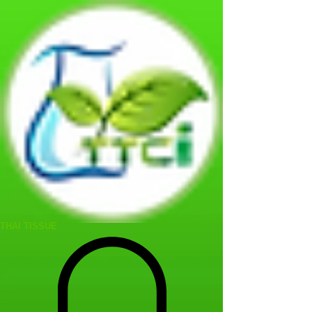
THAI TISSUE