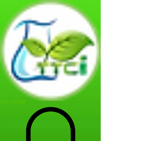
THAI TISSUE