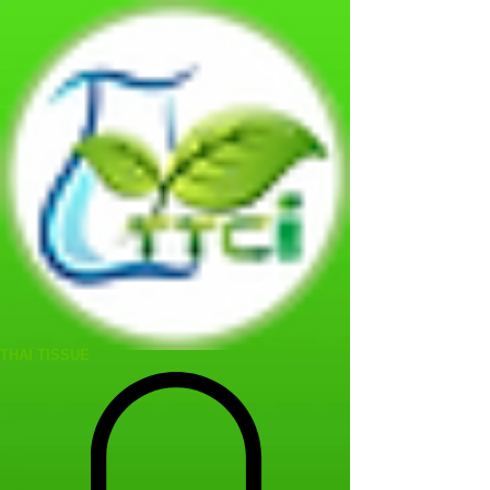
THAI TISSUE