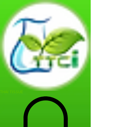
THAI TISSUE