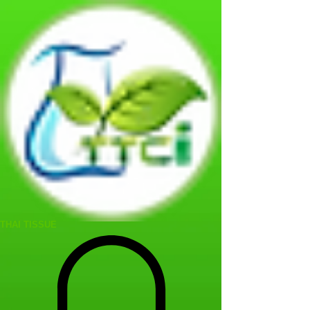
THAI TISSUE