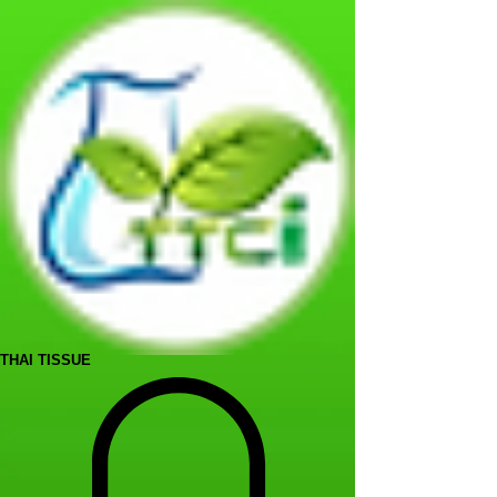
THAI TISSUE