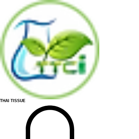
THAI TISSUE