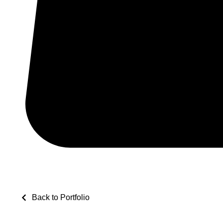
Back to Portfolio