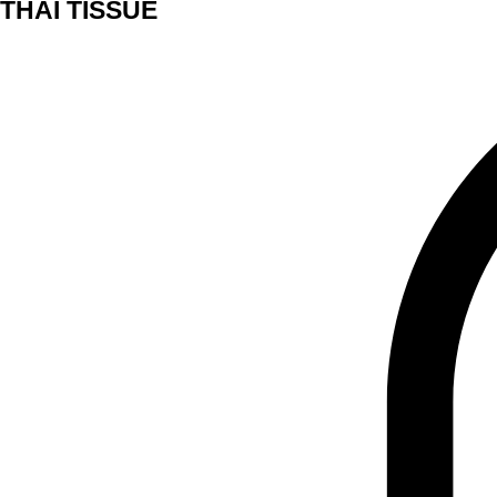
THAI TISSUE