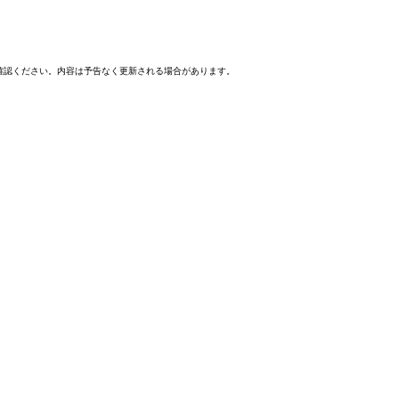
確認ください。内容は予告なく更新される場合があります。