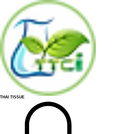
THAI TISSUE