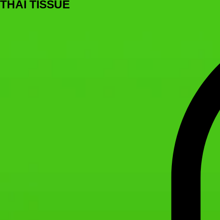
THAI TISSUE