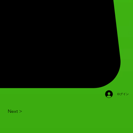
ログイン
Next >