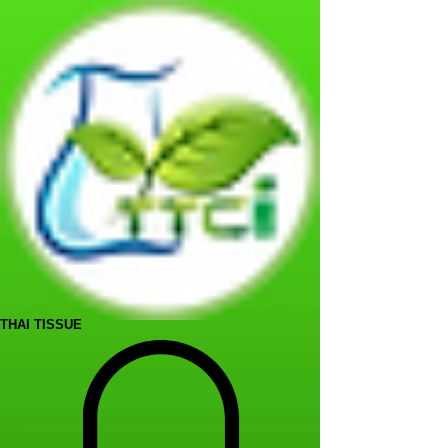
THAI TISSUE