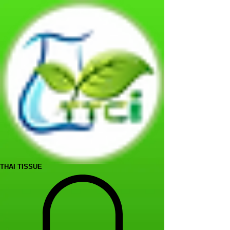
THAI TISSUE