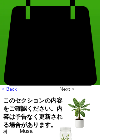
< Back
Next >
このセクションの内容
をご確認ください。内
容は予告なく更新され
る場合があります。
Musa
科 :