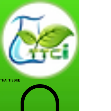
THAI TISSUE