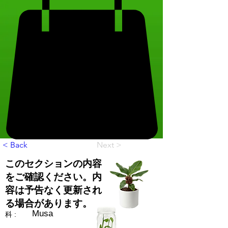
< Back
Next >
このセクションの内容
をご確認ください。内
容は予告なく更新され
る場合があります。
Musa
科 :