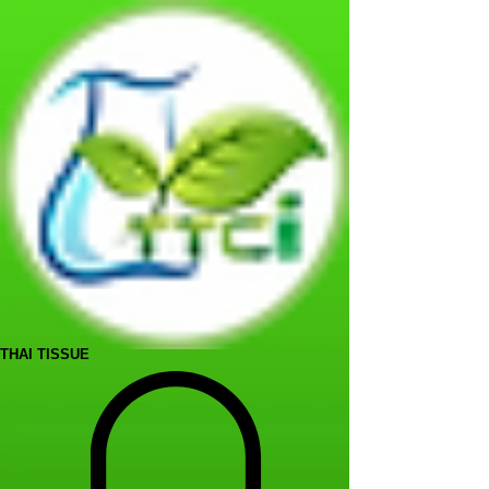
THAI TISSUE