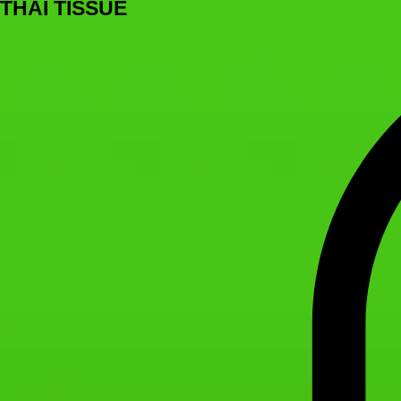
THAI TISSUE