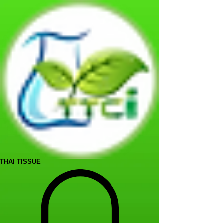
THAI TISSUE