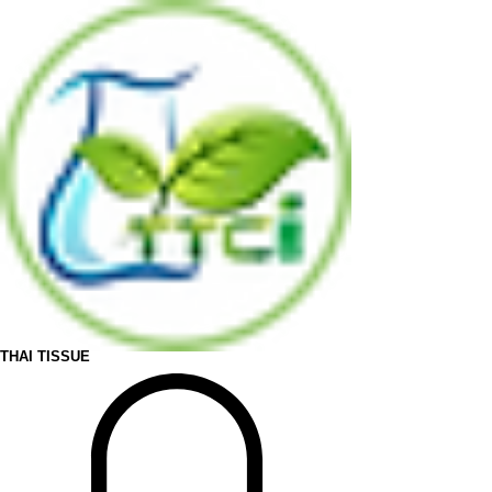
THAI TISSUE