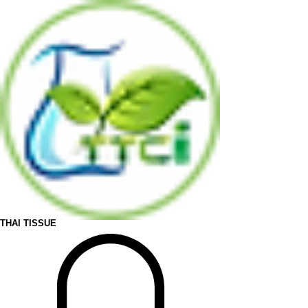
THAI TISSUE