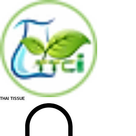
THAI TISSUE