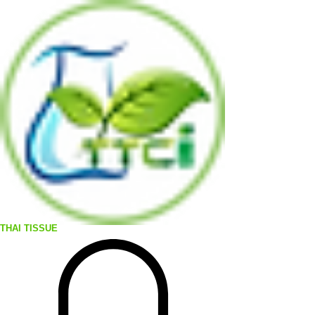
THAI TISSUE