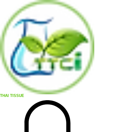
THAI TISSUE