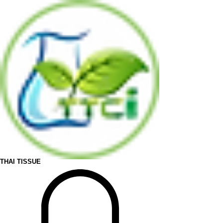
THAI TISSUE