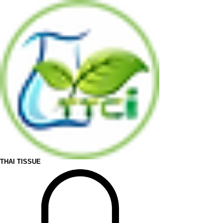
THAI TISSUE