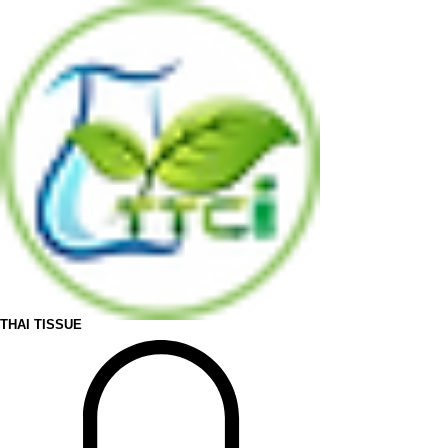
THAI TISSUE