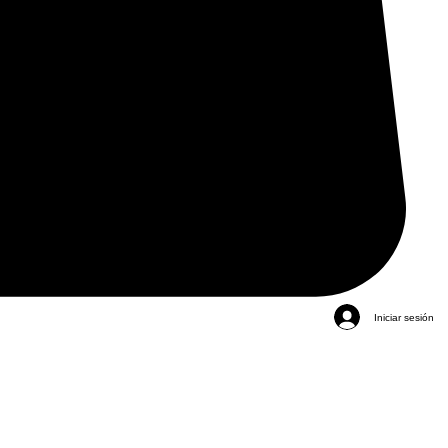
Iniciar sesión