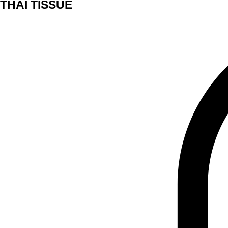
THAI TISSUE