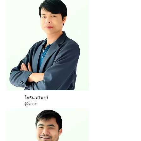
โยธิน ศรีพงษ์
ผู้จัดการ