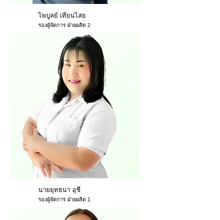
ไพบูลย์ เทียนไสย
รองผู้จัดการ ฝ่ายผลิต 2
นายยุทธนา อุชี
รองผู้จัดการ ฝ่ายผลิต 1