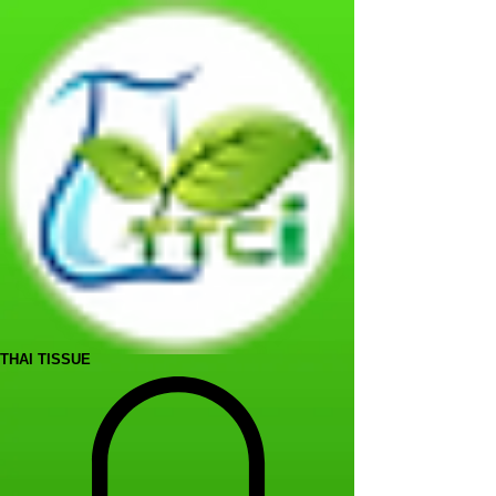
THAI TISSUE