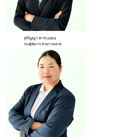
สุกัญญา ทาระแพน
รองผู้จัดการ ฝ่ายการตลาด