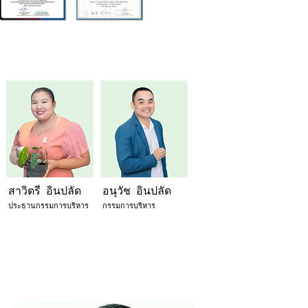
管理团队
สาวิตรี อินปลัด
อนุวัช อินปลัด
ประธานกรรมการบริหาร
กรรมการบริหาร